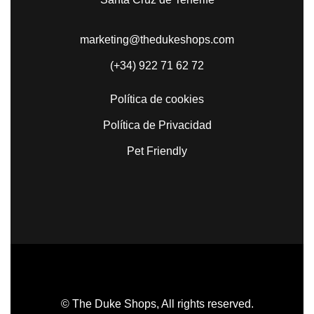
marketing@thedukeshops.com
(+34) 922 71 62 72
Política de cookies
Política de Privacidad
Pet Friendly
© The Duke Shops, All rights reserved.