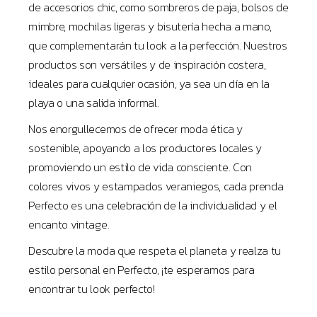
de accesorios chic, como sombreros de paja, bolsos de
mimbre, mochilas ligeras y bisutería hecha a mano,
que complementarán tu look a la perfección. Nuestros
productos son versátiles y de inspiración costera,
ideales para cualquier ocasión, ya sea un día en la
playa o una salida informal.
Nos enorgullecemos de ofrecer moda ética y
sostenible, apoyando a los productores locales y
promoviendo un estilo de vida consciente. Con
colores vivos y estampados veraniegos, cada prenda
Perfecto es una celebración de la individualidad y el
encanto vintage.
Descubre la moda que respeta el planeta y realza tu
estilo personal en Perfecto, ¡te esperamos para
encontrar tu look perfecto!