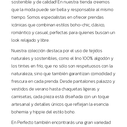
sostenible y de calidad! En nuestra tienda creemos
que la moda puede ser bella y responsable al mismo
tiempo. Somos especialistas en ofrecer prendas
icónicas que combinan estilos boho-chic, clásico,
romántico y casual, perfectas para quienes buscan un
look relajado y libre.
Nuestra colección destaca por el uso de tejidos
naturales y sostenibles, como el lino 100% algodón y
los tintes en frío, que no sólo son respetuosos con la
naturaleza, sino que también garantizan comodidad y
frescura en cada prenda. Desde pantalones palazzo y
vestidos de verano hasta chaquetas ligeras y
camisetas, cada pieza está diseñada con un toque
artesanal y detalles únicos que reflejan la esencia
bohemia y hippie del estilo boho.
En Perfecto también encontrarás una gran variedad