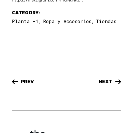
CATEGORY:
Planta -1
Ropa y Accesorios
Tiendas
PREV
NEXT