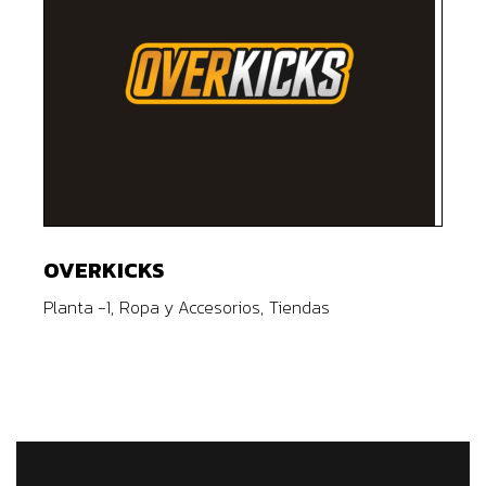
OVERKICKS
Planta -1
Ropa y Accesorios
Tiendas