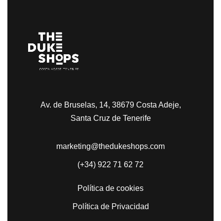
Av. de Bruselas, 14, 38679 Costa Adeje,
Santa Cruz de Tenerife
marketing@thedukeshops.com
(+34) 922 71 62 72
Política de cookies
Política de Privacidad