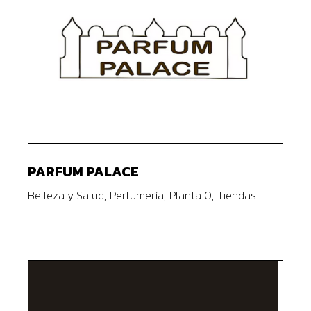
PARFUM PALACE
Belleza y Salud
Perfumería
Planta 0
Tiendas