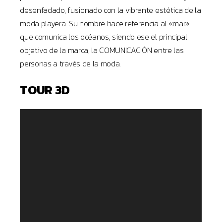
desenfadado, fusionado con la vibrante estética de la
moda playera. Su nombre hace referencia al «mar»
que comunica los océanos, siendo ese el principal
objetivo de la marca, la COMUNICACIÓN entre las
personas a través de la moda.
TOUR 3D