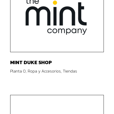
MINT DUKE SHOP
Planta 0
Ropa y Accesorios
Tiendas