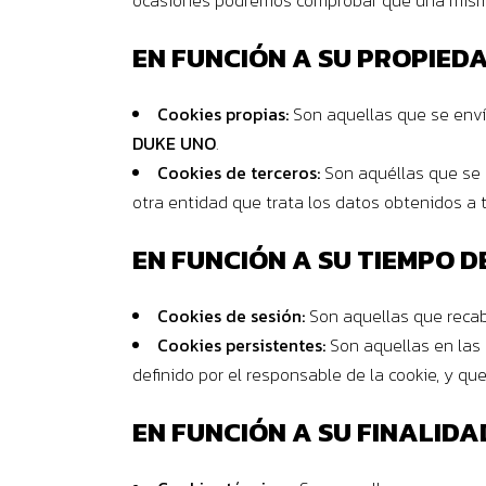
ocasiones podremos comprobar que una misma 
EN FUNCIÓN A SU PROPIED
Cookies propias:
Son aquellas que se enví
DUKE UNO
.
Cookies de terceros:
Son aquéllas que se e
otra entidad que trata los datos obtenidos a t
EN FUNCIÓN A SU TIEMPO D
Cookies de sesión:
Son aquellas que recab
Cookies persistentes:
Son aquellas en las 
definido por el responsable de la cookie, y qu
EN FUNCIÓN A SU FINALIDA