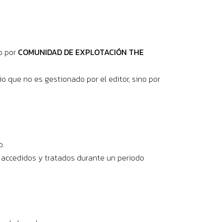
o por
COMUNIDAD DE EXPLOTACIÓN THE
 que no es gestionado por el editor, sino por
b.
 accedidos y tratados durante un periodo