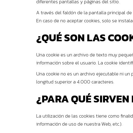
diferentes pantallas y páginas del sitio.
A través del faldón de la pantalla principal d
En caso de no aceptar cookies, solo se instal
¿QUÉ SON LAS COO
Una cookie es un archivo de texto muy peque
información sobre el usuario. La cookie identif
Una cookie no es un archivo ejecutable ni un 
longitud superior a 4.000 caracteres.
¿PARA QUÉ SIRVEN 
La utilización de las cookies tiene como finali
información de uso de nuestra Web, etc.).