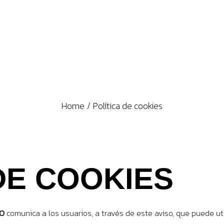
Home
Política de cookies
DE COOKIES
O
comunica a los usuarios, a través de este aviso, que puede ut