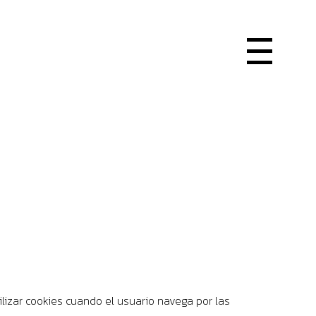
ilizar cookies cuando el usuario navega por las